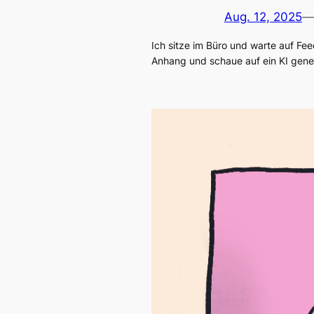
Aug. 12, 2025
—
Ich sitze im Büro und warte auf Fee
Anhang und schaue auf ein KI gener