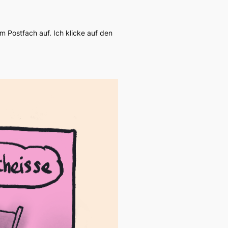
m Postfach auf. Ich klicke auf den