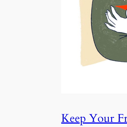
Keep Your Fr