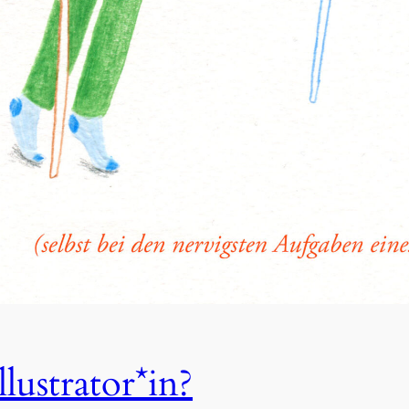
lustrator*in?