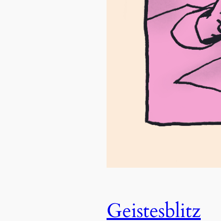
Geistesblitz