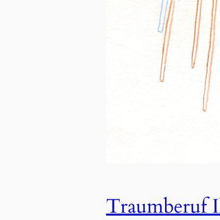
Traumberuf Il