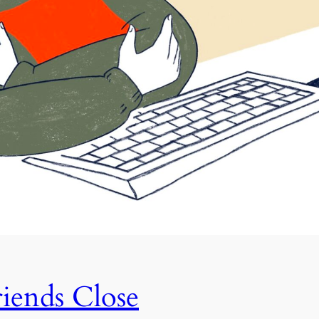
iends Close