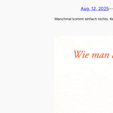
Aug. 12, 2025
—
Manchmal kommt einfach nichts. Kei